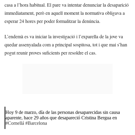
casa a l’hora habitual. El pare va intentar denunciar la desaparició
immediatament, però en aquell moment la normativa obligava a
esperar 24 hores per poder formalitzar la denúncia.
L’endemà es va iniciar la investigació i l’exparella de la jove va
quedar assenyalada com a principal sospitosa, tot i que mai s’han
pogut reunir proves suficients per resoldre el cas.
Hoy 9 de marzo, día de las personas desaparecidas sin causa
aparente, hace 29 años que desapareció Cristina Bergua en
#Cornellá
#Barcelona