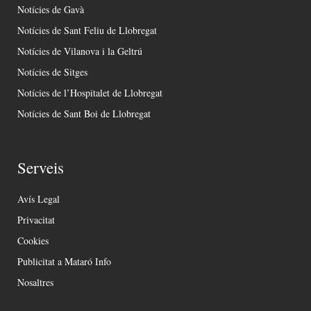
Notícies de Gavà
Notícies de Sant Feliu de Llobregat
Notícies de Vilanova i la Geltrú
Notícies de Sitges
Notícies de l’Hospitalet de Llobregat
Notícies de Sant Boi de Llobregat
Serveis
Avís Legal
Privacitat
Cookies
Publicitat a Mataró Info
Nosaltres