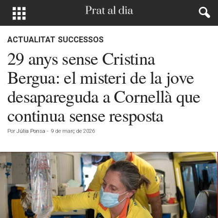
ACTUALITAT
SUCCESSOS
29 anys sense Cristina
Bergua: el misteri de la jove
desapareguda a Cornellà que
continua sense resposta
Por
Júlia Ponsa
-
9 de març de 2026