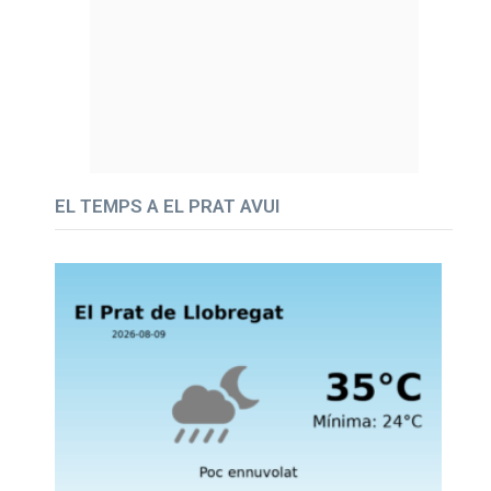
EL TEMPS A EL PRAT AVUI