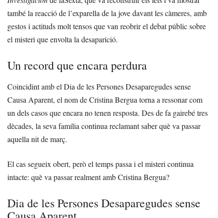
també la reacció de l’exparella de la jove davant les càmeres, amb
gestos i actituds molt tensos que van reobrir el debat públic sobre
el misteri que envolta la desaparició.
Un record que encara perdura
Coincidint amb el Dia de les Persones Desaparegudes sense
Causa Aparent, el nom de Cristina Bergua torna a ressonar com
un dels casos que encara no tenen resposta. Des de fa gairebé tres
dècades, la seva família continua reclamant saber què va passar
aquella nit de març.
El cas segueix obert, però el temps passa i el misteri continua
intacte: què va passar realment amb Cristina Bergua?
Dia de les Persones Desaparegudes sense
Causa Aparent