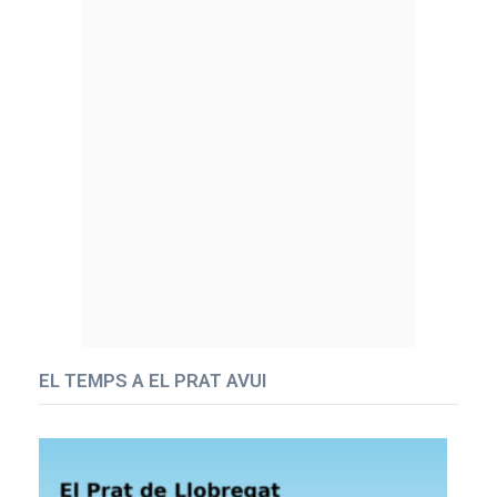
EL TEMPS A EL PRAT AVUI