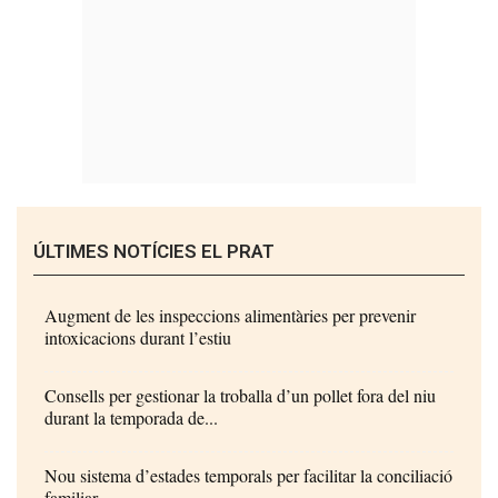
ÚLTIMES NOTÍCIES EL PRAT
Augment de les inspeccions alimentàries per prevenir
intoxicacions durant l’estiu
Consells per gestionar la troballa d’un pollet fora del niu
durant la temporada de...
Nou sistema d’estades temporals per facilitar la conciliació
familiar