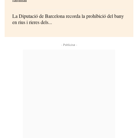
La Diputació de Barcelona recorda la prohibició del bany
en rius i rieres dels...
- Publicitat -