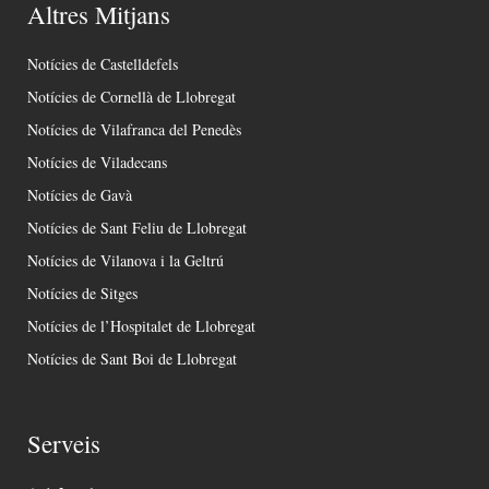
Altres Mitjans
Notícies de Castelldefels
Notícies de Cornellà de Llobregat
Notícies de Vilafranca del Penedès
Notícies de Viladecans
Notícies de Gavà
Notícies de Sant Feliu de Llobregat
Notícies de Vilanova i la Geltrú
Notícies de Sitges
Notícies de l’Hospitalet de Llobregat
Notícies de Sant Boi de Llobregat
Serveis