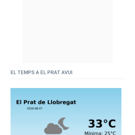
EL TEMPS A EL PRAT AVUI