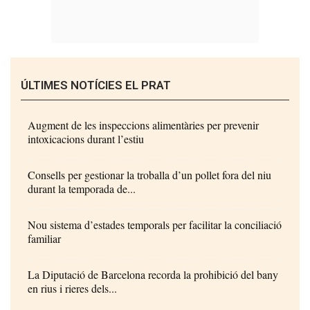
ÚLTIMES NOTÍCIES EL PRAT
Augment de les inspeccions alimentàries per prevenir
intoxicacions durant l’estiu
Consells per gestionar la troballa d’un pollet fora del niu
durant la temporada de...
Nou sistema d’estades temporals per facilitar la conciliació
familiar
La Diputació de Barcelona recorda la prohibició del bany
en rius i rieres dels...