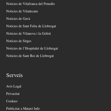
Notícies de Vilafranca del Penedès
Notícies de Viladecans
Notícies de Gavà
Notícies de Sant Feliu de Llobregat
Notícies de Vilanova i la Geltrú
Notícies de Sitges
Notícies de l’Hospitalet de Llobregat
Notícies de Sant Boi de Llobregat
Serveis
Avís Legal
Privacitat
Cookies
Publicitat a Mataró Info