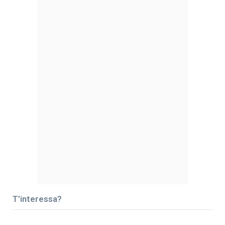
T’interessa?