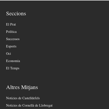
Seccions
El Prat
Política
Successos
Esports
Oci
Economia
El Temps
Altres Mitjans
Notícies de Castelldefels
Notícies de Cornellà de Llobregat