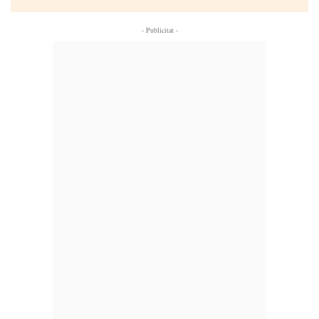
- Publicitat -